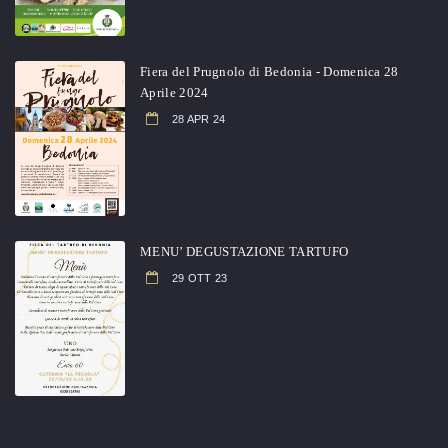
Fiera del Prugnolo di Bedonia - Domenica 28
Aprile 2024
28 APR 24
MENU’ DEGUSTAZIONE TARTUFO
29 OTT 23