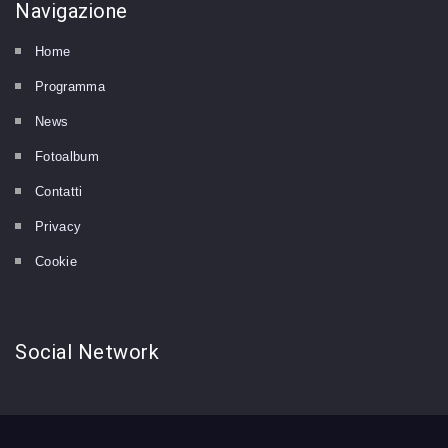
Navigazione
Home
Programma
News
Fotoalbum
Contatti
Privacy
Cookie
Social
Network