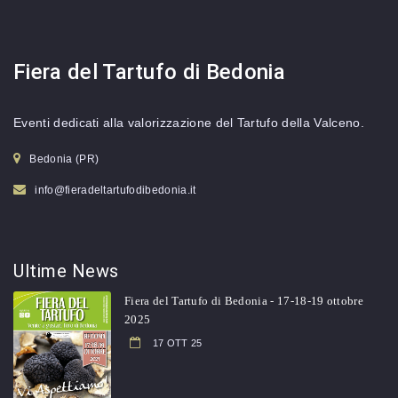
Fiera del Tartufo di Bedonia
Eventi dedicati alla valorizzazione del Tartufo della Valceno.
Bedonia (PR)
info@fieradeltartufodibedonia.it
Ultime
News
Fiera del Tartufo di Bedonia - 17-18-19 ottobre
2025
17 OTT 25