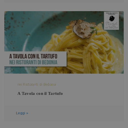
nei Ristoranti di Bedonia
A Tavola con il Tartufo
Leggi »