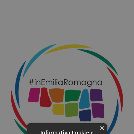
×
Informativa Cookie e