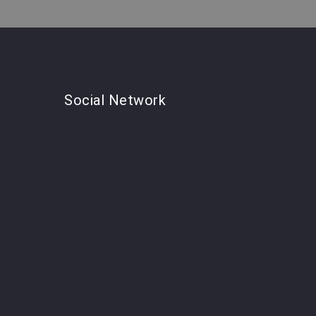
Social
Network