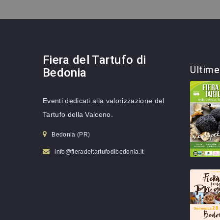
Fiera del Tartufo di
Ultim
Bedonia
Eventi dedicati alla valorizzazione del
Tartufo della Valceno.
Bedonia (PR)
info@fieradeltartufodibedonia.it