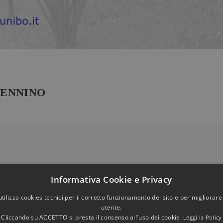
PENNINO
Informativa Cookie e Privacy
utilizza cookies tecnici per il corretto funzionamento del sito e per migliorare
utente.
Cliccando su ACCETTO si presta il consenso all'uso dei cookie.
Leggi la Policy